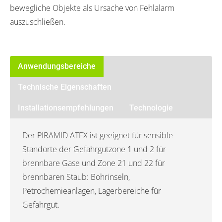
bewegliche Objekte als Ursache von Fehlalarm
auszuschließen.
Anwendungsbereiche
Technische Eigenschaften
Installationsempfehlungen
Technologie
Der PIRAMID ATEX ist geeignet für sensible
Standorte der Gefahrgutzone 1 und 2 für
brennbare Gase und Zone 21 und 22 für
brennbaren Staub: Bohrinseln,
Petrochemieanlagen, Lagerbereiche für
Gefahrgut.