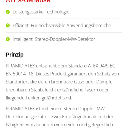
Leistungsstarke Technologie
Effizient. Für hochsensible Anwendungsbereiche
Intelligent. Stereo-Doppler-MW-Detektor
Prinzip
PIRAMID ATEX entspricht dem Standard ATEX 94/9 EC –
EN 50014 -18. Dieses Produkt garantiert den Schutz von
Standorten, die durch brennbare Gase oder Dämpfe,
brennbaren Staub, leicht entzündliche Fasern oder
fliegende Funken gefährdet sind.
PIRAMID ATEX ist mit einem Stereo-Doppler-MW-
Detektor ausgestattet: Zwei Empfängerkanäle mit der
Fähigkeit, Vibrationen zu vermeiden und gelegentlich