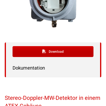
Download
Dokumentation
Stereo-Doppler-MW-Detektor in einem
ATEX-Gehäuse