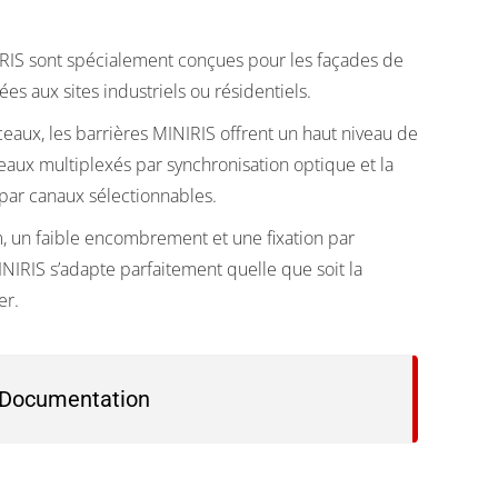
IRIS sont spécialement conçues pour les façades de
es aux sites industriels ou résidentiels.
aux, les barrières MINIRIS offrent un haut niveau de
isceaux multiplexés par synchronisation optique et la
 par canaux sélectionnables.
, un faible encombrement et une fixation par
INIRIS s’adapte parfaitement quelle que soit la
er.
Documentation