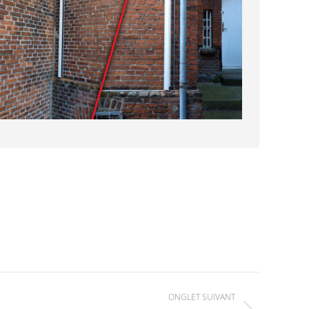
ONGLET SUIVANT