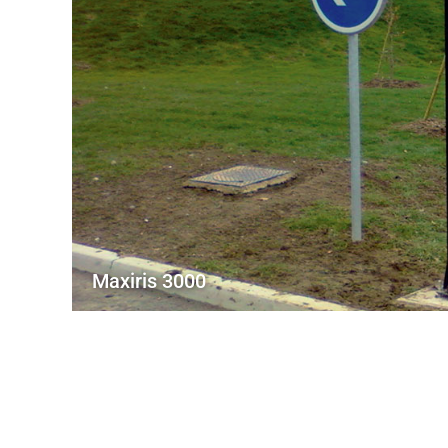
Maxiris 3000