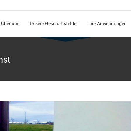
Über uns
Unsere Geschäftsfelder
Ihre Anwendungen
Über uns
Unsere Geschäftsfelder
Ihre Anwendungen
nst