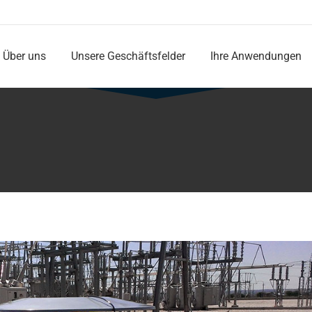
Über uns
Unsere Geschäftsfelder
Ihre Anwendungen
Über uns
Unsere Geschäftsfelder
Ihre Anwendungen