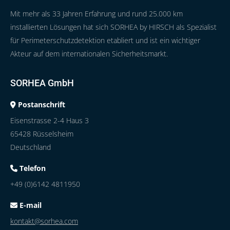
Mit mehr als 33 Jahren Erfahrung und rund 25.000 km
installierten Lösungen hat sich SORHEA by HIRSCH als Spezialist
für Perimeterschutzdetektion etabliert und ist ein wichtiger
Akteur auf dem internationalen Sicherheitsmarkt.
SORHEA GmbH
Postanschrift
Eisenstrasse 2-4 Haus 3
65428 Rüsselsheim
Deutschland
Telefon
+49 (0)6142 4811950
E-mail
kontakt@sorhea.com