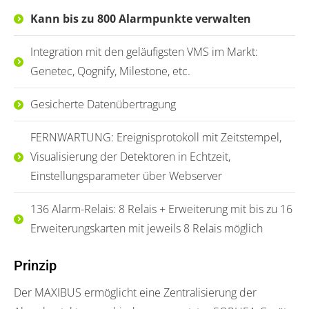
Kann bis zu 800 Alarmpunkte verwalten
Integration mit den geläufigsten VMS im Markt:
Genetec, Qognify, Milestone, etc.
Gesicherte Datenübertragung
FERNWARTUNG: Ereignisprotokoll mit Zeitstempel,
Visualisierung der Detektoren in Echtzeit,
Einstellungsparameter über Webserver
136 Alarm-Relais: 8 Relais + Erweiterung mit bis zu 16
Erweiterungskarten mit jeweils 8 Relais möglich
Prinzip
Der MAXIBUS ermöglicht eine Zentralisierung der