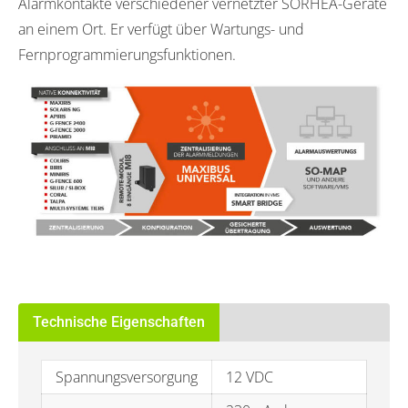
Alarmkontakte verschiedener vernetzter SORHEA-Geräte
an einem Ort. Er verfügt über Wartungs- und
Fernprogrammierungsfunktionen.
Technische Eigenschaften
Spannungsversorgung
12 VDC