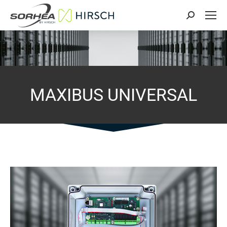
Search:
MAXIBUS UNIVERSAL