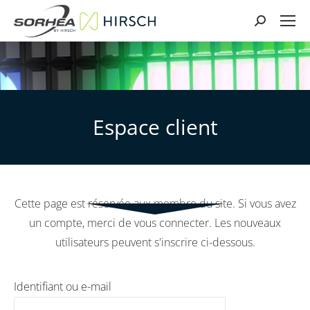
Search:
Cette page est réservée aux membre du site. Si vous avez
un compte, merci de vous connecter. Les nouveaux
utilisateurs peuvent s'inscrire ci-dessous.
Identifiant ou e-mail