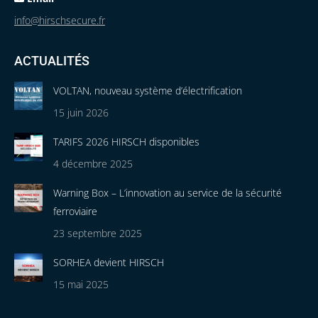
info@hirschsecure.fr
ACTUALITÉS
VOLTAN, nouveau système d’électrification
15 juin 2026
TARIFS 2026 HIRSCH disponibles
4 décembre 2025
Warning Box – L’innovation au service de la sécurité
ferroviaire
23 septembre 2025
SORHEA devient HIRSCH
15 mai 2025