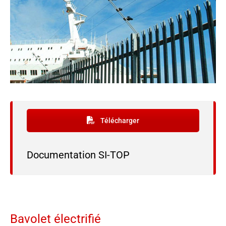
Télécharger
Documentation SI-TOP
Bavolet électrifié