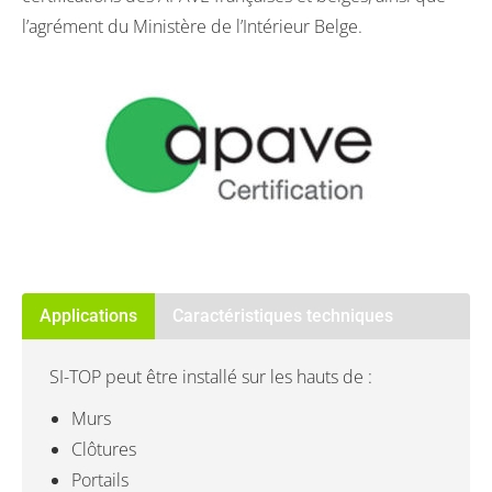
l’agrément du Ministère de l’Intérieur Belge.
Applications
Caractéristiques techniques
SI-TOP peut être installé sur les hauts de :
Murs
Clôtures
Portails