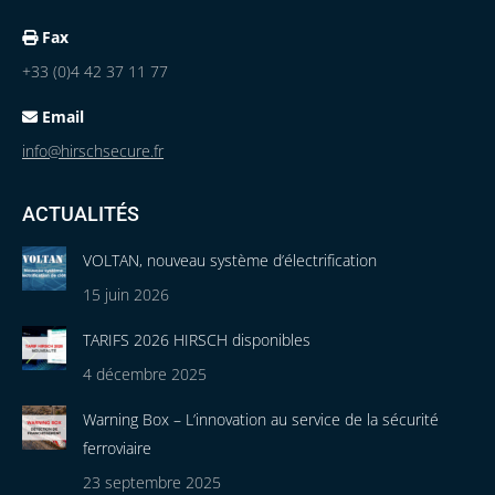
Fax
+33 (0)4 42 37 11 77
Email
info@hirschsecure.fr
ACTUALITÉS
VOLTAN, nouveau système d’électrification
15 juin 2026
TARIFS 2026 HIRSCH disponibles
4 décembre 2025
Warning Box – L’innovation au service de la sécurité
ferroviaire
23 septembre 2025