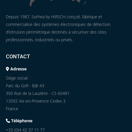
Depuis 1987, Sorhea by HIRSCH conçoit, fabrique et
commercialise des systèmes électroniques de détection
d’intrusion périmétrique destinés à sécuriser des sites
professionnels, industriels ou privés.
CONTACT
Adresse
Siège social :
Parc du Golf - Bât 43
350 Rue de la Lauzière - CS 60481
13592 Aix-en-Provence Cedex 3
France
Téléphone
+33 (0)4 42 37 11 77