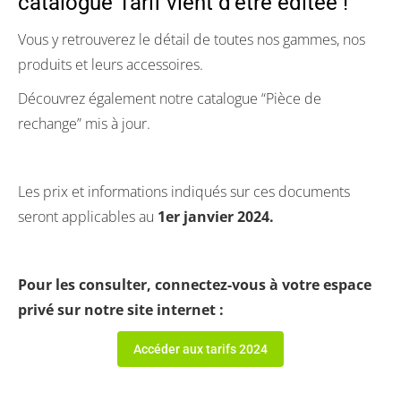
catalogue Tarif vient d’être éditée !
Vous y retrouverez le détail de toutes nos gammes, nos
produits et leurs accessoires.
Découvrez également notre catalogue “Pièce de
rechange” mis à jour.
Les prix et informations indiqués sur ces documents
seront applicables au
1er janvier 2024.
Pour les consulter, connectez-vous à votre espace
privé sur notre site internet :
Accéder aux tarifs 2024