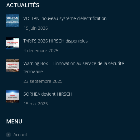
ACTUALITÉS
VOLTAN, nouveau système d’électrification
15 juin 2026
TARIFS 2026 HIRSCH disponibles
4 décembre 2025
Warning Box – L’innovation au service de la sécurité
ferroviaire
23 septembre 2025
SORHEA devient HIRSCH
15 mai 2025
MENU
Accueil