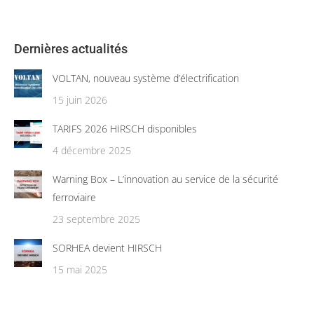
Dernières actualités
VOLTAN, nouveau système d’électrification
15 juin 2026
TARIFS 2026 HIRSCH disponibles
4 décembre 2025
Warning Box – L’innovation au service de la sécurité
ferroviaire
23 septembre 2025
SORHEA devient HIRSCH
15 mai 2025