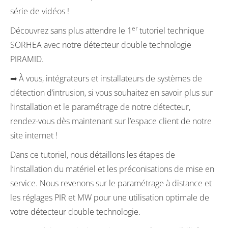
série de vidéos !
er
Découvrez sans plus attendre le 1
tutoriel technique
SORHEA avec notre détecteur double technologie
PIRAMID.
➡ À vous, intégrateurs et installateurs de systèmes de
détection d’intrusion, si vous souhaitez en savoir plus sur
l’installation et le paramétrage de notre détecteur,
rendez-vous dès maintenant sur l’espace client de notre
site internet !
Dans ce tutoriel, nous détaillons les étapes de
l’installation du matériel et les préconisations de mise en
service. Nous revenons sur le paramétrage à distance et
les réglages PIR et MW pour une utilisation optimale de
votre détecteur double technologie.