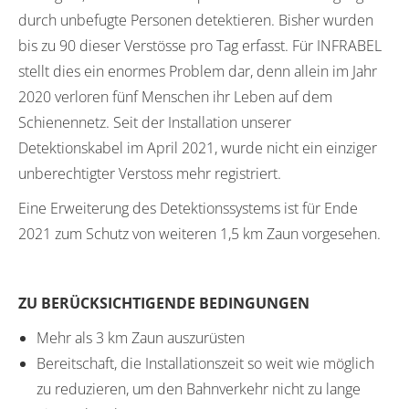
durch unbefugte Personen detektieren. Bisher wurden
bis zu 90 dieser Verstösse pro Tag erfasst. Für INFRABEL
stellt dies ein enormes Problem dar, denn allein im Jahr
2020 verloren fünf Menschen ihr Leben auf dem
Schienennetz. Seit der Installation unserer
Detektionskabel im April 2021, wurde nicht ein einziger
unberechtigter Verstoss mehr registriert.
Eine Erweiterung des Detektionssystems ist für Ende
2021 zum Schutz von weiteren 1,5 km Zaun vorgesehen.
ZU BERÜCKSICHTIGENDE BEDINGUNGEN
Mehr als 3 km Zaun auszurüsten
Bereitschaft, die Installationszeit so weit wie möglich
zu reduzieren, um den Bahnverkehr nicht zu lange