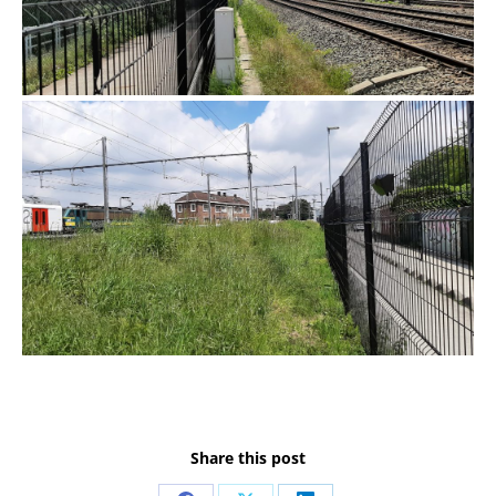
Share this post