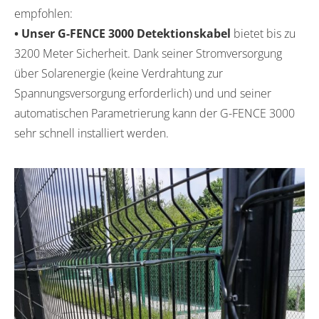
empfohlen:
• Unser G-FENCE 3000 Detektionskabel
bietet bis zu
3200 Meter Sicherheit. Dank seiner Stromversorgung
über Solarenergie (keine Verdrahtung zur
Spannungsversorgung erforderlich) und und seiner
automatischen Parametrierung kann der G-FENCE 3000
sehr schnell installiert werden.