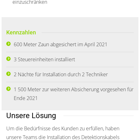
einzuschränken
Kennzahlen
600 Meter Zaun abgesichert im April 2021
3 Steuereinheiten installiert
2 Nächte für Installation durch 2 Techniker
1 500 Meter zur weiteren Absicherung vorgesehen für
Ende 2021
Unsere Lösung
Um die Bedürfnisse des Kunden zu erfüllen, haben
unsere Teams die Installation des Detektionskabels