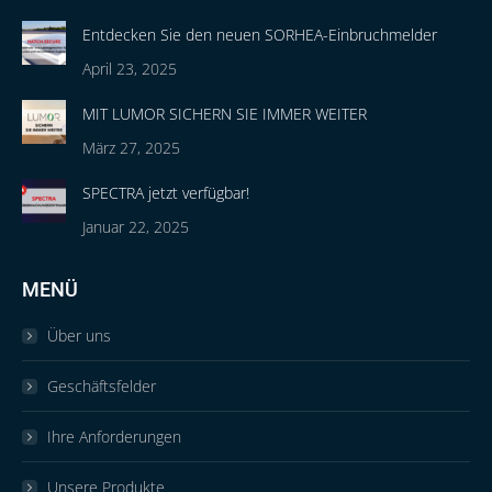
Entdecken Sie den neuen SORHEA-Einbruchmelder
April 23, 2025
MIT LUMOR SICHERN SIE IMMER WEITER
März 27, 2025
SPECTRA jetzt verfügbar!
Januar 22, 2025
MENÜ
Über uns
Geschäftsfelder
Ihre Anforderungen
Unsere Produkte