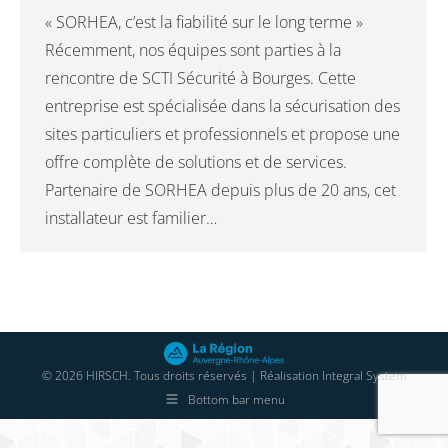
« SORHEA, c’est la fiabilité sur le long terme »
Récemment, nos équipes sont parties à la
rencontre de SCTI Sécurité à Bourges. Cette
entreprise est spécialisée dans la sécurisation des
sites particuliers et professionnels et propose une
offre complète de solutions et de services.
Partenaire de SORHEA depuis plus de 20 ans, cet
installateur est familier…
© 2026 HIRSCH. Tous droits réservés | Réalisation
Integral System
Bottom bar menu