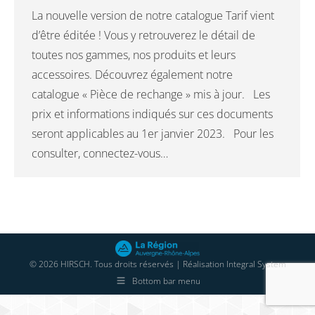
La nouvelle version de notre catalogue Tarif vient
d’être éditée ! Vous y retrouverez le détail de
toutes nos gammes, nos produits et leurs
accessoires. Découvrez également notre
catalogue « Pièce de rechange » mis à jour. Les
prix et informations indiqués sur ces documents
seront applicables au 1er janvier 2023. Pour les
consulter, connectez-vous…
© 2026 HIRSCH. Tous droits réservés | Réalisation
Integral System
Bottom bar menu