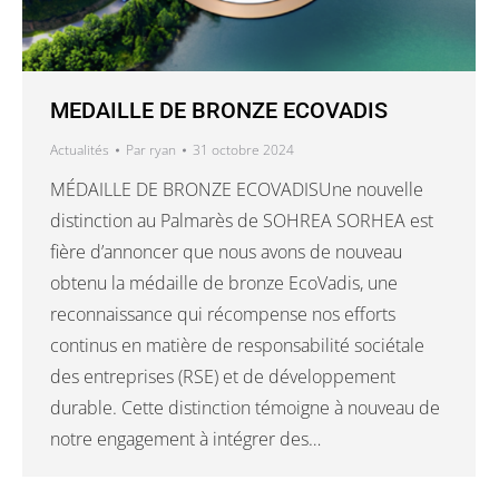
MEDAILLE DE BRONZE ECOVADIS
Actualités
Par
ryan
31 octobre 2024
MÉDAILLE DE BRONZE ECOVADISUne nouvelle
distinction au Palmarès de SOHREA SORHEA est
fière d’annoncer que nous avons de nouveau
obtenu la médaille de bronze EcoVadis, une
reconnaissance qui récompense nos efforts
continus en matière de responsabilité sociétale
des entreprises (RSE) et de développement
durable. Cette distinction témoigne à nouveau de
notre engagement à intégrer des…