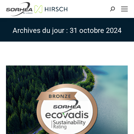
Search:
Archives du jour :
31 octobre 2024