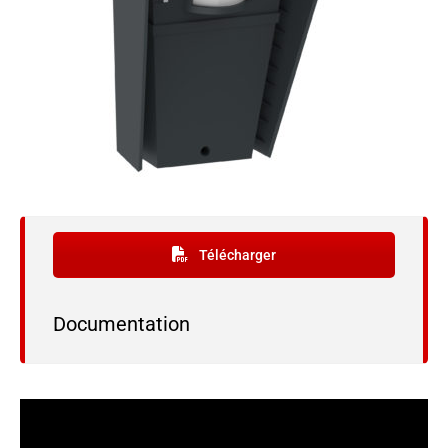
Télécharger
Documentation