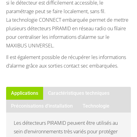
si le détecteur est difficilement accessible, le
paramétrage peut se faire localement, sans fil.
La technologie CONNECT embarquée permet de mettre
plusieurs détecteurs PIRAMID en réseau radio ou filaire
pour centraliser les informations d’alarme sur le
MAXIBUS UNIVERSEL.
Il est également possible de récupérer les informations
d’alarme grâce aux sorties contact sec embarquées.
Applications
Caractéristiques techniques
Préconisations d'installation
Technologie
Les détecteurs PIRAMID peuvent être utilisés au
sein d’environnements très variés pour protéger