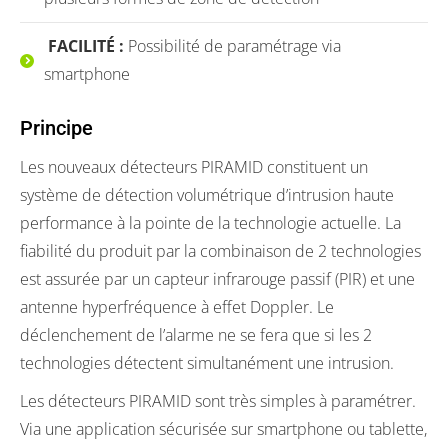
FACILITÉ :
Possibilité de paramétrage via
smartphone
Principe
Les nouveaux détecteurs PIRAMID constituent un
système de détection volumétrique d’intrusion haute
performance à la pointe de la technologie actuelle. La
fiabilité du produit par la combinaison de 2 technologies
est assurée par un capteur infrarouge passif (PIR) et une
antenne hyperfréquence à effet Doppler. Le
déclenchement de l’alarme ne se fera que si les 2
technologies détectent simultanément une intrusion.
Les détecteurs PIRAMID sont très simples à paramétrer.
Via une application sécurisée sur smartphone ou tablette,