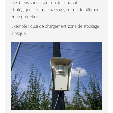
des biens spécifiques ou des endroits
stratégiques : lieu de passage, entrée de bâtiment,
zone prédéfinie.
Exemple : quai de chargement, zone de stockage
à risque…