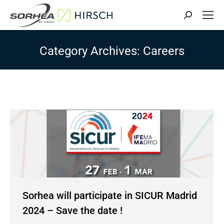
Search:
Category Archives:
Careers
Sorhea will participate in SICUR Madrid
2024 – Save the date !