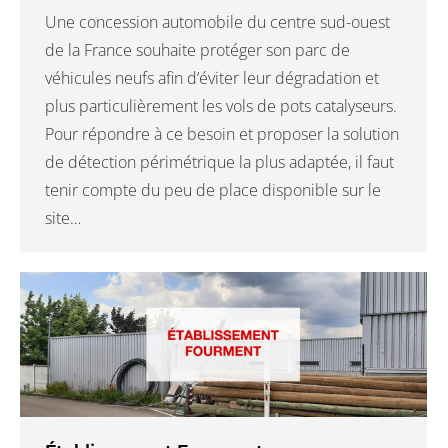
Une concession automobile du centre sud-ouest
de la France souhaite protéger son parc de
véhicules neufs afin d’éviter leur dégradation et
plus particulièrement les vols de pots catalyseurs.
Pour répondre à ce besoin et proposer la solution
de détection périmétrique la plus adaptée, il faut
tenir compte du peu de place disponible sur le
site…