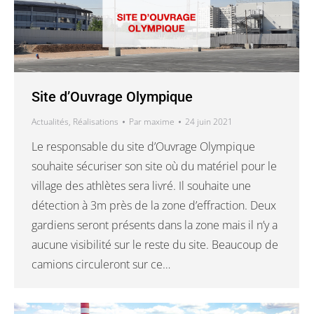
Site d’Ouvrage Olympique
Actualités
,
Réalisations
Par
maxime
24 juin 2021
Le responsable du site d’Ouvrage Olympique
souhaite sécuriser son site où du matériel pour le
village des athlètes sera livré. Il souhaite une
détection à 3m près de la zone d’effraction. Deux
gardiens seront présents dans la zone mais il n’y a
aucune visibilité sur le reste du site. Beaucoup de
camions circuleront sur ce…