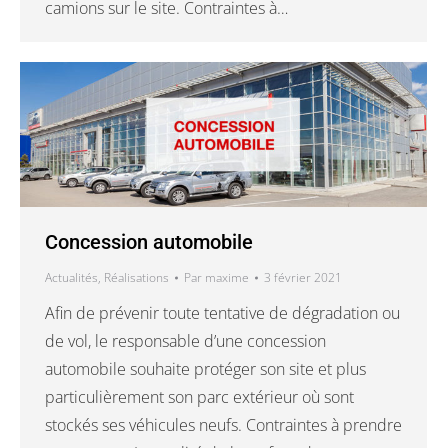
camions sur le site. Contraintes à…
Concession automobile
Actualités
,
Réalisations
Par
maxime
3 février 2021
Afin de prévenir toute tentative de dégradation ou
de vol, le responsable d’une concession
automobile souhaite protéger son site et plus
particulièrement son parc extérieur où sont
stockés ses véhicules neufs. Contraintes à prendre