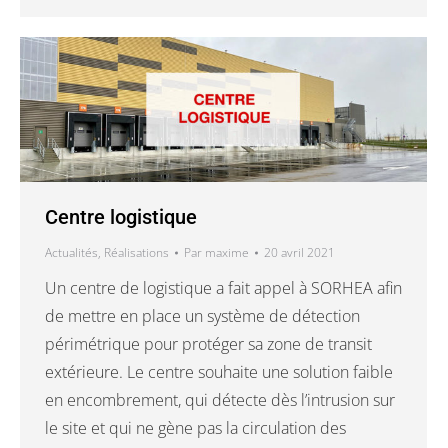
Centre logistique
Actualités
,
Réalisations
Par
maxime
20 avril 2021
Un centre de logistique a fait appel à SORHEA afin
de mettre en place un système de détection
périmétrique pour protéger sa zone de transit
extérieure. Le centre souhaite une solution faible
en encombrement, qui détecte dès l’intrusion sur
le site et qui ne gène pas la circulation des