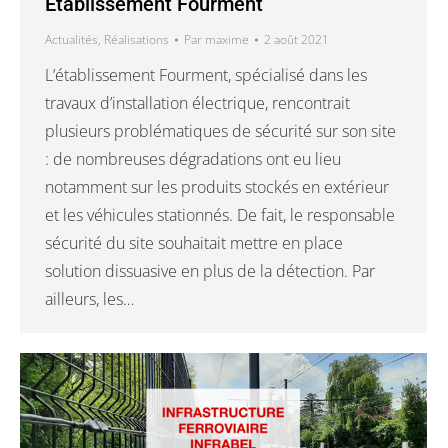
Établissement Fourment
Actualités
,
Réalisations
Par
maxime
2 août 2021
L’établissement Fourment, spécialisé dans les
travaux d’installation électrique, rencontrait
plusieurs problématiques de sécurité sur son site
: de nombreuses dégradations ont eu lieu
notamment sur les produits stockés en extérieur
et les véhicules stationnés. De fait, le responsable
sécurité du site souhaitait mettre en place
solution dissuasive en plus de la détection. Par
ailleurs, les…