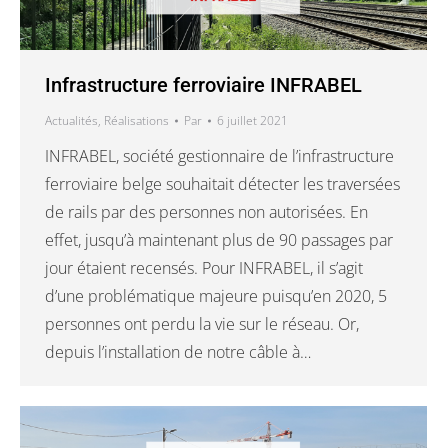
Infrastructure ferroviaire INFRABEL
Actualités
,
Réalisations
Par
6 juillet 2021
INFRABEL, société gestionnaire de l’infrastructure
ferroviaire belge souhaitait détecter les traversées
de rails par des personnes non autorisées. En
effet, jusqu’à maintenant plus de 90 passages par
jour étaient recensés. Pour INFRABEL, il s’agit
d’une problématique majeure puisqu’en 2020, 5
personnes ont perdu la vie sur le réseau. Or,
depuis l’installation de notre câble à…