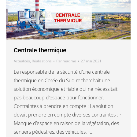
Centrale thermique
Actualités
,
Réalisations
Par
maxime
27 mai 2021
Le responsable de la sécurité d’une centrale
thermique en Corée du Sud recherchait une
solution économique et fiable qui ne nécessitait
pas beaucoup d’espace pour fonctionner.
Contraintes à prendre en compte : La solution
devait prendre en compte diverses contraintes : •
Manque d’espace en raison de la végétation, des
sentiers pédestres, des véhicules. •…