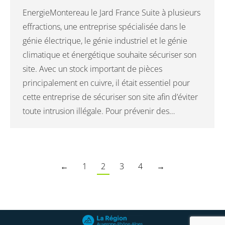
EnergieMontereau le Jard France Suite à plusieurs
effractions, une entreprise spécialisée dans le
génie électrique, le génie industriel et le génie
climatique et énergétique souhaite sécuriser son
site. Avec un stock important de pièces
principalement en cuivre, il était essentiel pour
cette entreprise de sécuriser son site afin d’éviter
toute intrusion illégale. Pour prévenir des…
←
1
2
3
4
→